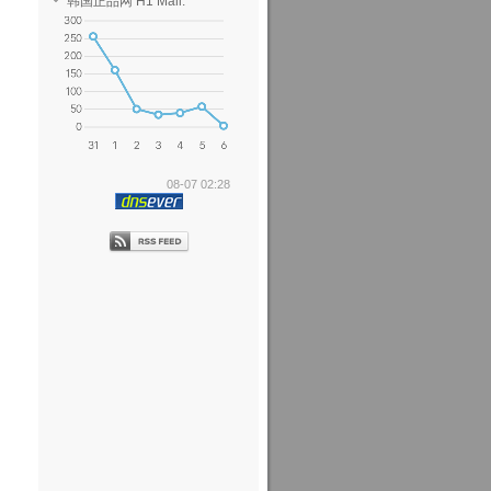
韩国正品网 H1 Mall.
08-07 02:28