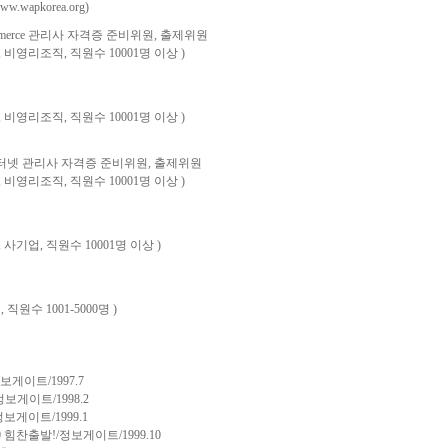
.wapkorea.org)
erce 관리사 자격증 준비위원, 출제위원
 무선, 비영리조직, 직원수 10001명 이상 )
 무선, 비영리조직, 직원수 10001명 이상 )
넷 관리사 자격증 준비위원, 출제위원
 무선, 비영리조직, 직원수 10001명 이상 )
무선, 사기업, 직원수 10001명 이상 )
업, 직원수 1001-5000명 )
/정보게이트/1997.7
게이트/1998.2
게이트/1999.1
힘찬출발!/정보게이트/1999.10