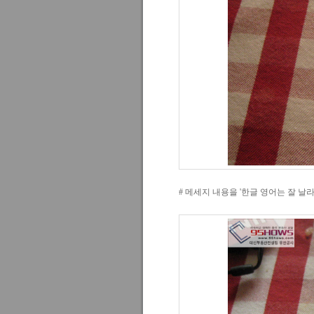
# 메세지 내용을 '한글 영어는 잘 날