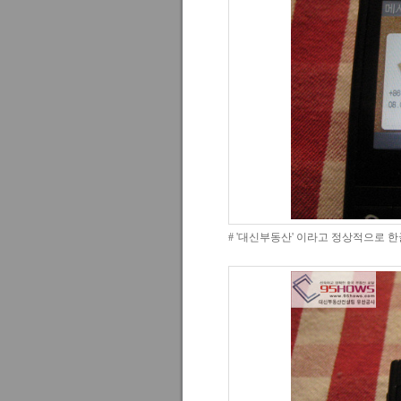
# '대신부동산' 이라고 정상적으로 