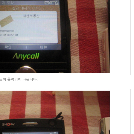
한글이 출력되어 나옵니다.