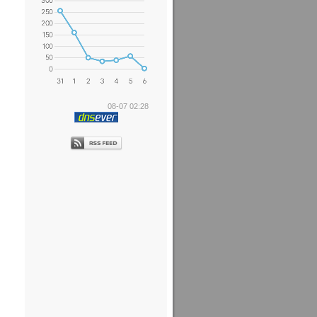
08-07 02:28