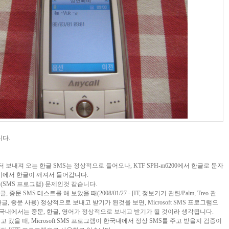
니다.
내져 오는 한글 SMS는 정상적으로 들어오나, KTF SPH-m6200에서 한글로 문자
기에서 한글이 깨져서 들어갑니다.
(SMS 프로그램) 문제인것 같습니다.
 한글, 중문 SMS 테스트를 해 보았을 때(
2008/01/27 - [IT, 정보기기 관련/Palm, Treo 관
 한글, 중문 사용
) 정상적으로 보내고 받기가 된것을 보면, Microsoft SMS 프로그램으
면 중국내에서는 중문, 한글, 영어가 정상적으로 보내고 받기가 될 것이라 생각됩니다.
 들고 갔을 때, Microsoft SMS 프로그램이 한국내에서 정상 SMS를 주고 받을지 검증이