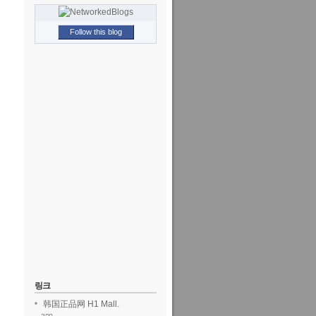
Follow this blog
링크
韩国正品网 H1 Mall.