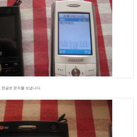
라고 한글로 문자를 보냅니다.