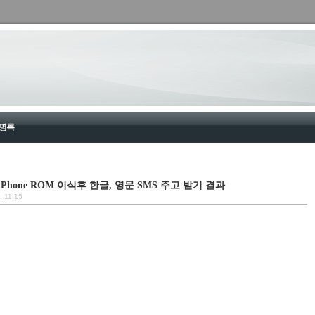
명록
600 Phone ROM 이식후 한글, 영문 SMS 주고 받기 결과
. 11:15