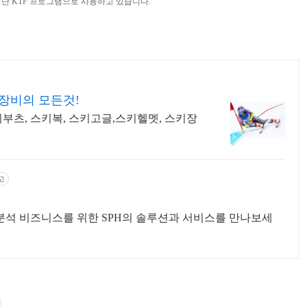
단 KTF 프로그램으로 사용하고 있습니다.
키장비의 모든것!
키부츠, 스키복, 스키고글,스키헬멧, 스키장
고
 분석 비즈니스를 위한 SPH의 솔루션과 서비스를 만나보세