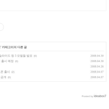
일
' 카테고리의 다른 글
0 슬라이드 등 3 모델들 발표
2008.04.30
(0)
서 출시 예정
2008.04.30
(0)
2008.04.26
A폰 출시
2008.04.07
(2)
 공개
2008.04.07
(0)
ideabox7
Posted by