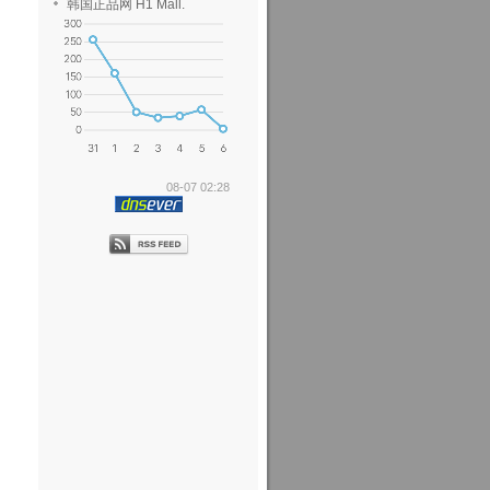
韩国正品网 H1 Mall.
08-07 02:28