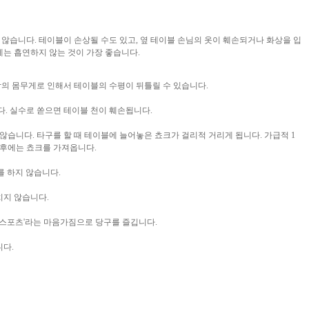
지 않습니다. 테이블이 손상될 수도 있고, 옆 테이블 손님의 옷이 훼손되거나 화상을 입
중에는 흡연하지 않는 것이 가장 좋습니다.
 사람의 몸무게로 인해서 테이블의 수평이 뒤틀릴 수 있습니다.
니다. 실수로 쏟으면 테이블 천이 훼손됩니다.
 않습니다. 타구를 할 때 테이블에 늘어놓은 쵸크가 걸리적 거리게 됩니다. 가급적 1
구 후에는 쵸크를 가져옵니다.
이)를 하지 않습니다.
을 치지 않습니다.
신사 스포츠'라는 마음가짐으로 당구를 즐깁니다.
용합니다.