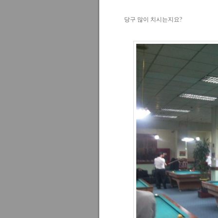
당구 많이 치시는지요?