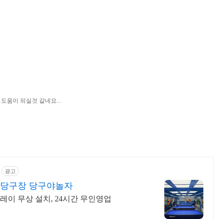
도움이 되실것 같네요...
광고
인당구장 당구야놀자
레이 무상 설치, 24시간 무인영업