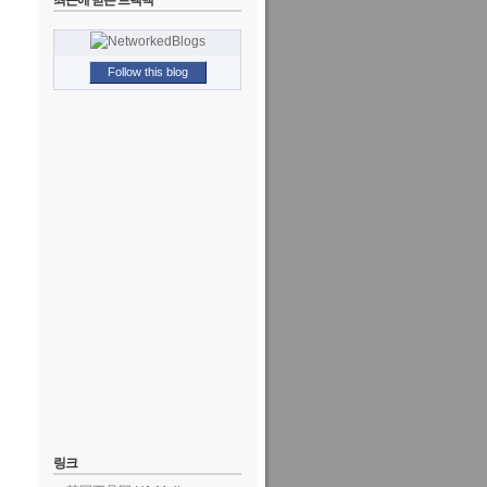
최근에 받은 트랙백
Follow this blog
링크