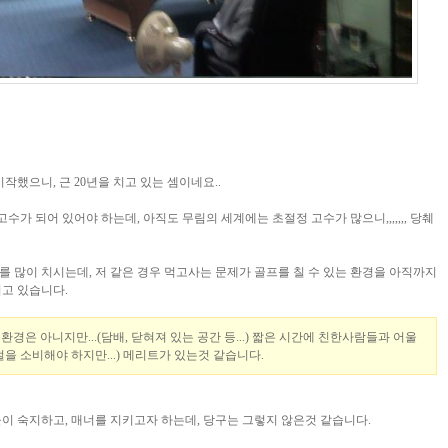
작했으니, 근 20년을 치고 있는 셈이네요..
고수가 되어 있어야 하는데, 아직도 무림의 세계에는 초절정 고수가 많으니,,,,,,, 당췌
 많이 치시는데, 저 같은 경우 먹고사는 문제가 골프를 칠 수 있는 환경을 아직까지
치고 있습니다.
경은 아니지만...(담배, 닫혀져 있는 공간 등...) 짧은 시간에 친한사람들과 어울
절을 소비해야 하지만...) 메리트가 있는것 같습니다.
이 숙지하고, 매너를 지키고자 하는데, 당구는 그렇지 않은것 같습니다.