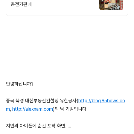
충전기판매
안녕하십니까?
중국 북경 대신부동산컨설팅 유한공사(
http://blog.95hows.co
m
,
http://alexnam.com
)의 남 기범입니다.
지인의 아이폰에 순간 포착 화면.....