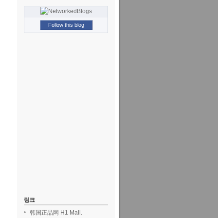
Follow this blog
링크
韩国正品网 H1 Mall.