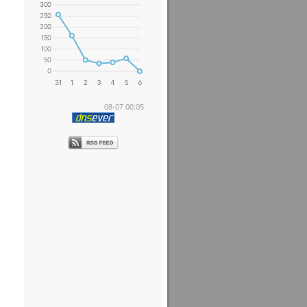
08-07 00:05