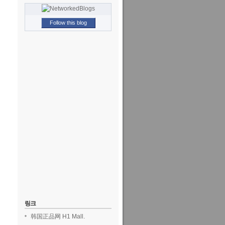
Follow this blog
링크
韩国正品网 H1 Mall.