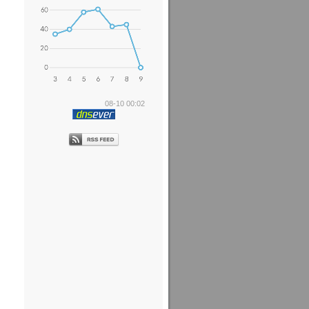
08-10 00:02