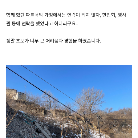
함께 했던 파트너의 가정에서는 연락이 되지 않자, 한인회, 영사
관 등에 연락을 했었다고 하더라구요..
정말 초보가 너무 큰 어려움과 경험을 하였습니다.