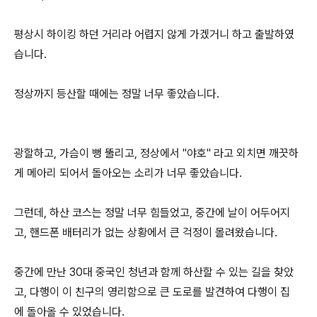
평상시 하이킹 하던 거리라 어렵지 않게 가겠거니 하고 출발하였
습니다.
정상까지 등산할 때에는 정말 너무 좋았습니다.
광할하고, 가슴이 뻥 뚤리고, 정상에서 "야호" 라고 외치면 깨끗하
게 메아리 되어서 돌아오는 소리가 너무 좋았습니다.
그런데, 하산 코스는 정말 너무 힘들었고, 중간에 날이 어두어지
고, 핸드폰 배터리가 없는 상황에서 큰 걱정이 몰려왔습니다.
중간에 만난 30대 중국인 청년과 함께 하산할 수 있는 길을 찾았
고, 다행이 이 친구의 영리함으로 큰 도로를 발견하여 다행이 집
에 돌아올 수 있었습니다.