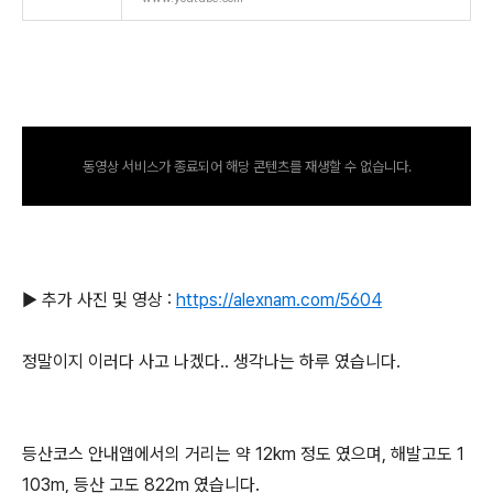
동영상 서비스가 종료되어 해당 콘텐츠를 재생할 수 없습니다.
▶ 추가 사진 및 영상 :
https://alexnam.com/5604
정말이지 이러다 사고 나겠다.. 생각나는 하루 였습니다.
등산코스 안내앱에서의 거리는 약 12km 정도 였으며, 해발고도 1
103m, 등산 고도 822m 였습니다.