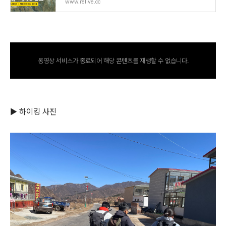
www.relive.cc
동영상 서비스가 종료되어 해당 콘텐츠를 재생할 수 없습니다.
▶ 하이킹 사진