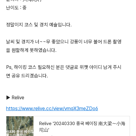
난이도 : 중
정말이지 코스 및 경치 예술입니다.
날씨 및 경치가 너~~무 좋았으니 강풍이 너무 불어 드론 촬영
을 원할하게 못하였습니다.
Ps, 하이킹 코스 필요하신 분은 댓글로 위챗 아이디 남겨 주시
면 공유 드리곘습니다.
▶ Relive
https://www.relive.cc/view/vmqX3meZDo6
Relive '20240330 중국 베이징 南大梁～小海
坨山'