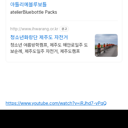
아틀리에블루보틀
atelierBluebottle Packs
http://www.ihwarang.or.kr
광고
청소년화랑단 제주도 자전거
청소년 여름방학캠프, 제주도 해안로일주 도
보순례, 제주도일주 자전거, 제주도캠프
https://www.youtube.com/watch?v=iRJhd7-vPqQ