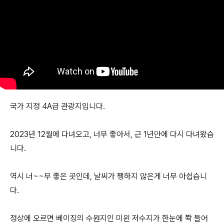
국가 지정 4A급 관광지입니다.
2023년 12월에 다녀오고, 너무 좋아서, 근 1년만에 다시 다녀왔습
니다.
역시 너~~무 좋은 곳인데, 날씨가 쨍하지 않은게 너무 아쉽습니
다.
정상에 오르면 베이징의 수원지인 미윈 저수지가 한눈에 쫙 들어