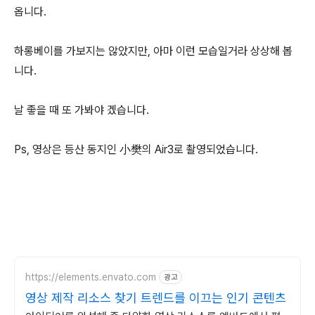
옵니다.
하롱베이를 가보지는 않았지만, 아마 이런 모습일거라 상상해 봅
니다.
날 좋을 때 또 가봐야 겠습니다.
Ps, 영상은 등산 동지인 小樊의 Air3로 촬영되었습니다.
https://elements.envato.com
광고
영상 제작 리소스 찾기 트렌드를 이끄는 인기 콘텐츠