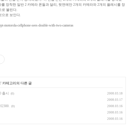
라를 장착한 일반 2 카메라 폰들과 달리, 뒷면에만 2개의 카메라와 2개의 플레시를 장
으로 불린다.
 것으로 보인다.
ept-motorola-cellphone-sees-double-with-two-cameras
일
' 카테고리의 다른 글
20 출시
2008.03.18
(0)
2008.03.17
300.
2008.03.16
(0)
2008.03.16
2008.03.16