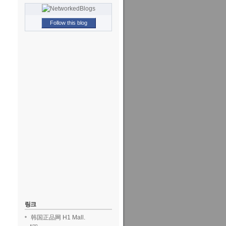
Follow this blog
링크
韩国正品网 H1 Mall.