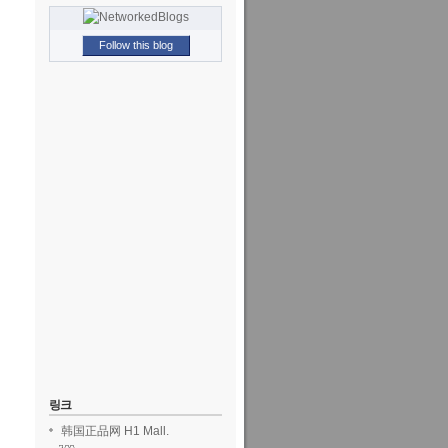
Follow this blog
링크
韩国正品网 H1 Mall.