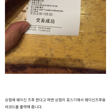
상점에 웨이신 즈푸 한다고 하면 상점의 포스기에서 웨이신즈푸용
바코드를 출력해 줍니다.