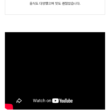
음식도 다양했으며 맛도 괜찮았습니다.