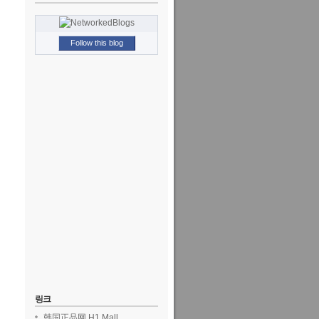
Follow this blog
링크
韩国正品网 H1 Mall.