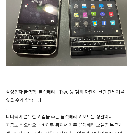
삼성전자 블랙잭, 블랙베리.. Treo 등 쿼티 자판이 달린 단말기를
잊을 수가 없습니다.
.
더더욱이 쫀득한 키감을 주는 블랙베리 키보드는 정말이지...
지금도 타오바오나 바이두 뒤져서 기존 블랙베리 모델을 누군가