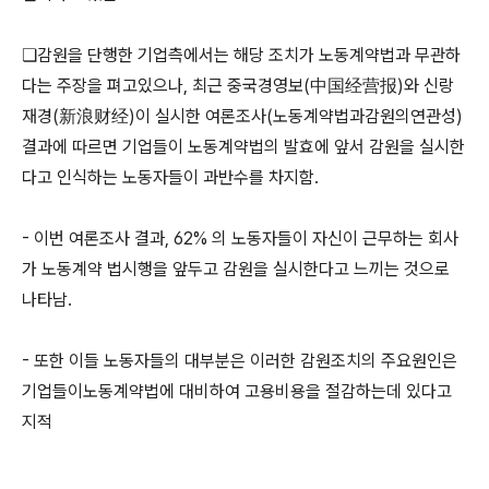
❏감원을 단행한 기업측에서는 해당 조치가 노동계약법과 무관하
다는 주장을 펴고있으나, 최근 중국경영보(中国经营报)와 신랑
재경(新浪财经)이 실시한 여론조사(노동계약법과감원의연관성)
결과에 따르면 기업들이 노동계약법의 발효에 앞서 감원을 실시한
다고 인식하는 노동자들이 과반수를 차지함.
- 이번 여론조사 결과, 62% 의 노동자들이 자신이 근무하는 회사
가 노동계약 법시행을 앞두고 감원을 실시한다고 느끼는 것으로
나타남.
- 또한 이들 노동자들의 대부분은 이러한 감원조치의 주요원인은
기업들이노동계약법에 대비하여 고용비용을 절감하는데 있다고
지적