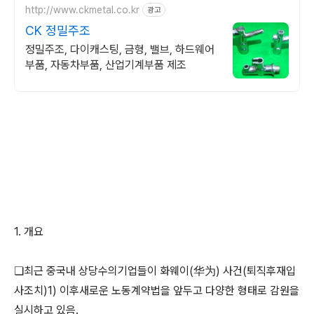
http://www.ckmetal.co.kr
광고
CK 정밀주조
정밀주조, 다이캐스팅, 금형, 밸브, 하드웨어
부품, 자동차부품, 산업기계부품 제조
1. 개요
❏최근 중국내 상당수의기업들이 화웨이(华为) 사건(퇴직후재입
사조치)1) 이후새로운 노동계약법을 앞두고 다양한 형태로 감원을
실시하고 있음.