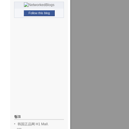
Follow this blog
링크
韩国正品网 H1 Mall.