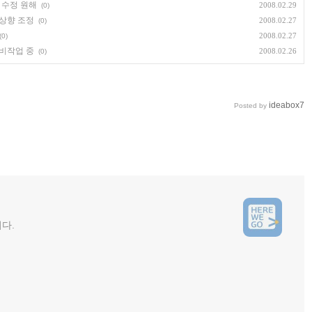
 수정 원해
2008.02.29
(0)
상향 조정
2008.02.27
(0)
2008.02.27
(0)
비작업 중
2008.02.26
(0)
ideabox7
Posted by
니다.