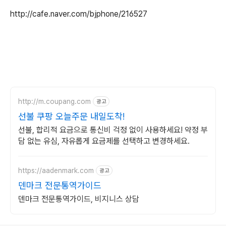
http://cafe.naver.com/bjphone/216527
http://m.coupang.com
광고
선불 쿠팡 오늘주문 내일도착!
선불, 합리적 요금으로 통신비 걱정 없이 사용하세요! 약정 부
담 없는 유심, 자유롭게 요금제를 선택하고 변경하세요.
https://aadenmark.com
광고
덴마크 전문통역가이드
덴마크 전문통역가이드, 비지니스 상담
로그 정보