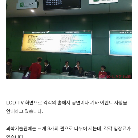
LCD TV 화면으로 각각의 홀에서 공연이나 기타 이벤트 사항을
안내하고 있습니다.
과학기술관에는 크게 3개의 관으로 나뉘어 지는데, 각각 입장료가
있습니다.