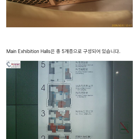
Main Exhibition Halls은 총 5개층으로 구성되어 있습니다.