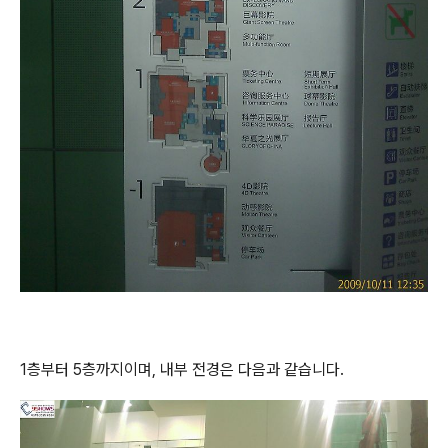
1층부터 5층까지이며, 내부 전경은 다음과 같습니다.