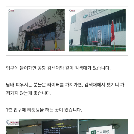
입구에 들어가면 공항 검색대와 같이 검색대가 있습니다.
담배 피우시는 분들은 라이터를 가져가면, 검색대에서 뺏기니 가
져가지 않는게 좋습니다.
1층 입구에 티켓팅을 하는 곳이 있습니다.