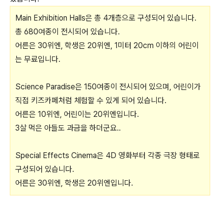
Main Exhibition Halls은 총 4개층으로 구성되어 있습니다.
총 680여종이 전시되어 있습니다.
어른은 30위엔, 학생은 20위엔, 1미터 20cm 이하의 어린이
는 무료입니다.
Science Paradise은 150여종이 전시되어 있으며, 어린이가
직접 키즈카페처럼 체험할 수 있게 되어 있습니다.
어른은 10위엔, 어린이는 20위엔입니다.
3살 먹은 아들도 과금을 하더군요..
Special Effects Cinema은 4D 영화부터 각종 극장 형태로
구성되어 있습니다.
어른은 30위엔, 학생은 20위엔입니다.