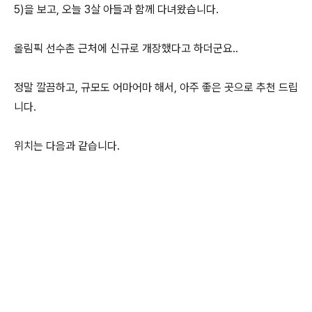
5)을 보고, 오늘 3살 아들과 함께 다녀왔습니다.
올림픽 선수촌 근처에 신규로 개장했다고 하더군요..
정말 깔끔하고, 규모도 어마어마 해서, 아주 좋은 곳으로 추천 드립
니다.
위치는 다음과 같습니다.