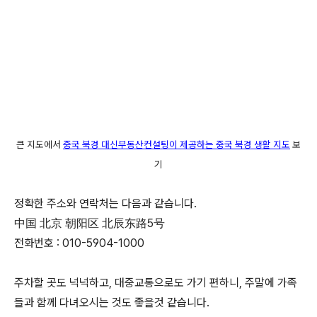
큰 지도에서
중국 북경 대신부동산컨설팅이 제공하는 중국 북경 생활 지도
보
기
정확한 주소와 연락처는 다음과 같습니다.
中国 北京 朝阳区 北辰东路5号
전화번호 : 010-5904-1000
주차할 곳도 넉넉하고, 대중교통으로도 가기 편하니, 주말에 가족
들과 함께 다녀오시는 것도 좋을것 같습니다.