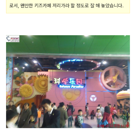
로서, 왠만한 키즈카페 저리가라 할 정도로 잘 해 놓았습니다.