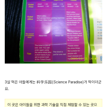
3살 먹은 아들에게는 科学乐园(Science Paradise)가 딱이더군
요.
이 곳은 아이들을 위한 과학 기술을 직접 체험할 수 있는 곳으