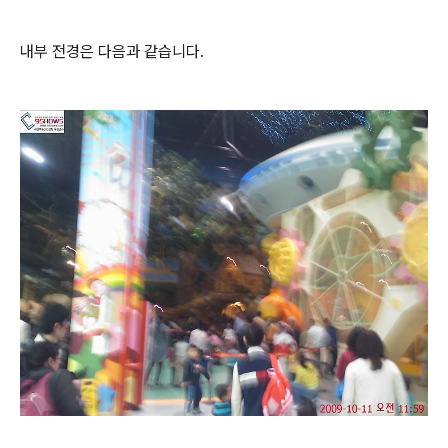
내부 전경은 다음과 같습니다.