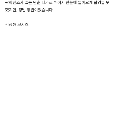
광학렌즈가 없는 단순 디카로 찍어서 한눈에 들어오게 촬영을 못
했지만, 정말 장관이었습니다.
감상해 보시죠...