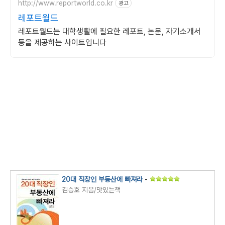
http://www.reportworld.co.kr
광고
레포트월드
레포트월드는 대학생활에 필요한 레포트, 논문, 자기소개서
등을 제공하는 사이트입니다
20대 직장인 부동산에 빠져라
-
김승호 지음/맛있는책