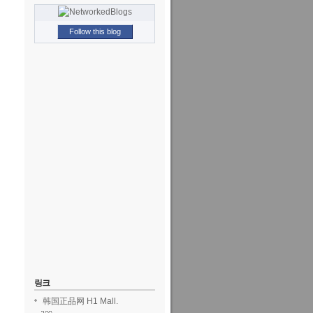
Follow this blog
링크
韩国正品网 H1 Mall.