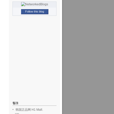
Follow this blog
링크
韩国正品网 H1 Mall.