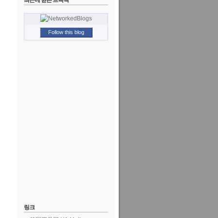
최근에 받은 트랙백
Follow this blog
링크