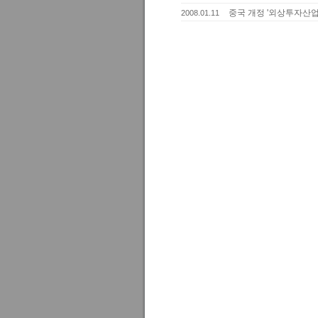
중국 개정 '외상투자산
2008.01.11