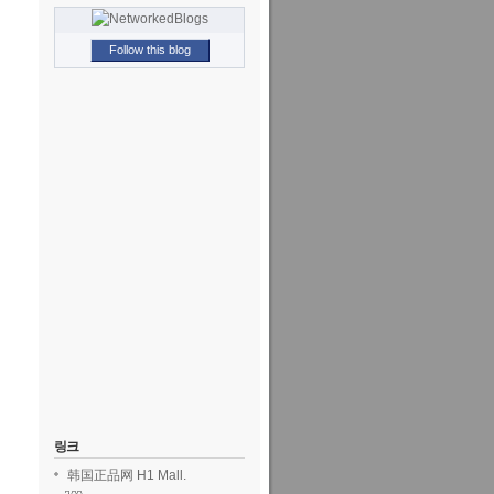
Follow this blog
링크
韩国正品网 H1 Mall.